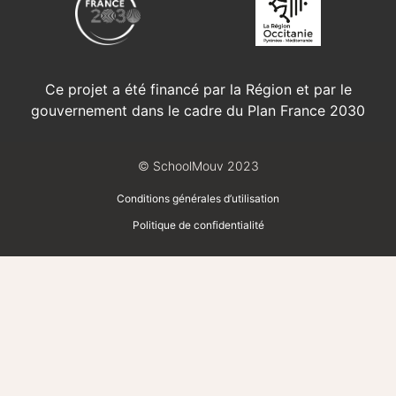
Ce projet a été financé par la Région et par le
gouvernement dans le cadre du Plan France 2030
© SchoolMouv 2023
Conditions générales d’utilisation
Politique de confidentialité