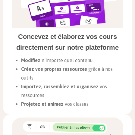
Concevez et élaborez vos cours
directement sur notre plateforme
Modifiez
n’importe quel contenu
Créez vos propres ressources
grâce à nos
outils
Importez, rassemblez et organisez
vos
ressources
Projetez et animez
vos classes