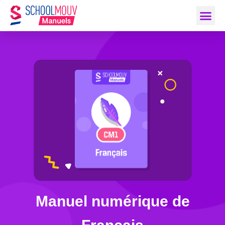
Manuel numérique de