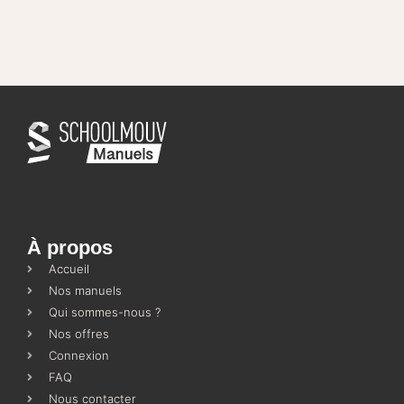
À propos
Accueil
Nos manuels
Qui sommes-nous ?
Nos offres
Connexion
FAQ
Nous contacter