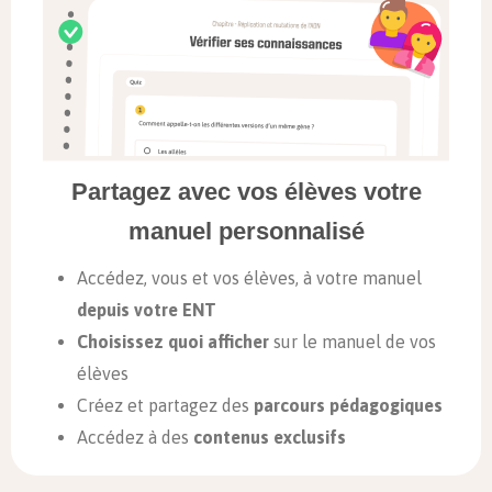
Partagez avec vos élèves votre
manuel personnalisé
Accédez, vous et vos élèves, à votre manuel
depuis votre ENT
Choisissez quoi afficher
sur le manuel de vos
élèves
Créez et partagez des
parcours pédagogiques
Accédez à des
contenus exclusifs