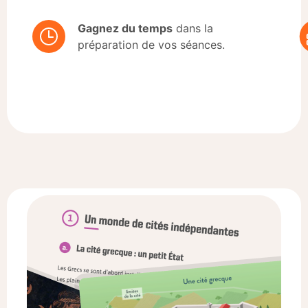
Gagnez du temps
dans la
préparation de vos séances.