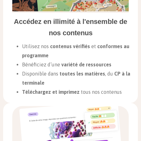
Accédez en illimité à l'ensemble de
nos contenus
Utilisez nos
contenus vérifiés
et
conformes au
programme
Bénéficiez d’une
variété de ressources
Disponible dans
toutes les matières
, du
CP à la
terminale
Téléchargez et imprimez
tous nos contenus