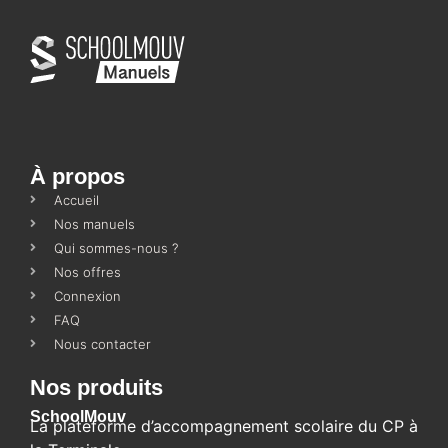
À propos
Accueil
Nos manuels
Qui sommes-nous ?
Nos offres
Connexion
FAQ
Nous contacter
Nos produits
SchoolMouv
La plateforme d’accompagnement scolaire du CP à