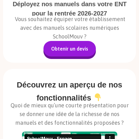
Déployez nos manuels dans votre ENT
pour la rentrée 2026-2027
Vous souhaitez équiper votre établissement
avec des manuels scolaires numériques
SchoolMouv ?
Obtenir un devis
Découvrez un aperçu de nos
fonctionnalités
Quoi de mieux qu’une courte présentation pour
se donner une idée de la richesse de nos
manuels et des fonctionnalités proposées ?