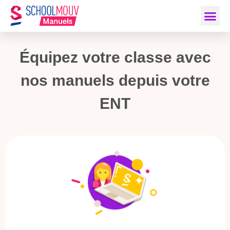
Équipez votre classe avec
nos manuels depuis votre
ENT