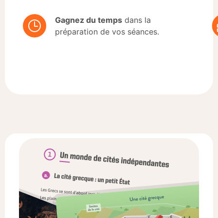
Gagnez du temps
dans la
préparation de vos séances.