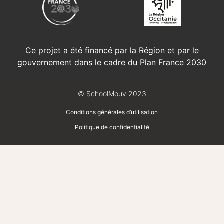
Ce projet a été financé par la Région et par le
gouvernement dans le cadre du Plan France 2030
© SchoolMouv 2023
Conditions générales d’utilisation
Politique de confidentialité