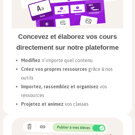
Concevez et élaborez vos cours
directement sur notre plateforme
Modifiez
n’importe quel contenu
Créez vos propres ressources
grâce à nos
outils
Importez, rassemblez et organisez
vos
ressources
Projetez et animez
vos classes