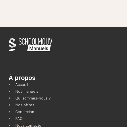
À propos
Accueil
Nos manuels
Qui sommes-nous ?
Nos offres
Connexion
FAQ
Nous contacter