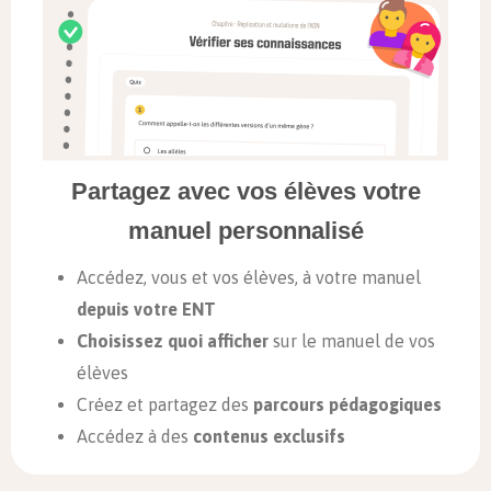
Partagez avec vos élèves votre
manuel personnalisé
Accédez, vous et vos élèves, à votre manuel
depuis votre ENT
Choisissez quoi afficher
sur le manuel de vos
élèves
Créez et partagez des
parcours pédagogiques
Accédez à des
contenus exclusifs