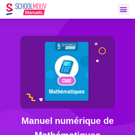
Manuel numérique de