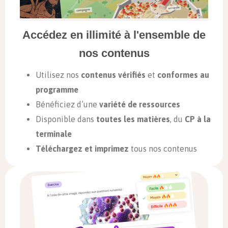
Accédez en illimité à l'ensemble de
nos contenus
Utilisez nos
contenus vérifiés
et
conformes au
programme
Bénéficiez d’une
variété de ressources
Disponible dans
toutes les matières
, du
CP à la
terminale
Téléchargez et imprimez
tous nos contenus