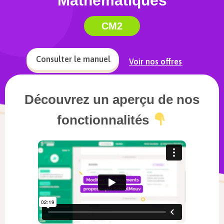
Mathématiques
CM2
Consulter le manuel
Voir nos offres
Découvrez un aperçu de nos
fonctionnalités