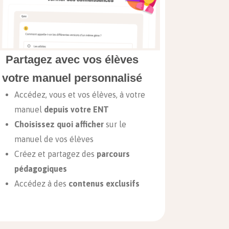
Partagez avec vos élèves
votre manuel personnalisé
Accédez, vous et vos élèves, à votre
manuel
depuis votre ENT
Choisissez quoi afficher
sur le
manuel de vos élèves
Créez et partagez des
parcours
pédagogiques
Accédez à des
contenus exclusifs