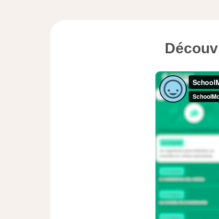
Découvr