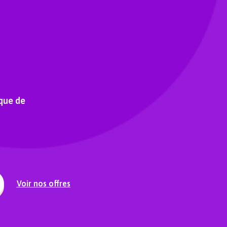
que de
Voir nos offres