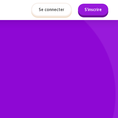
Se connecter
S'inscrire