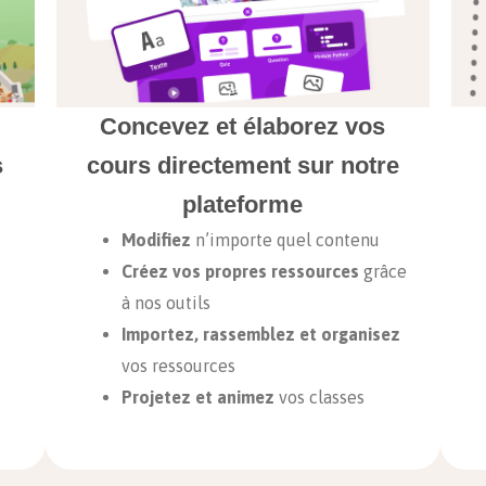
Concevez et élaborez vos
s
cours directement sur notre
plateforme
Modifiez
n’importe quel contenu
Créez vos propres ressources
grâce
à nos outils
Importez, rassemblez et organisez
vos ressources
Projetez et animez
vos classes