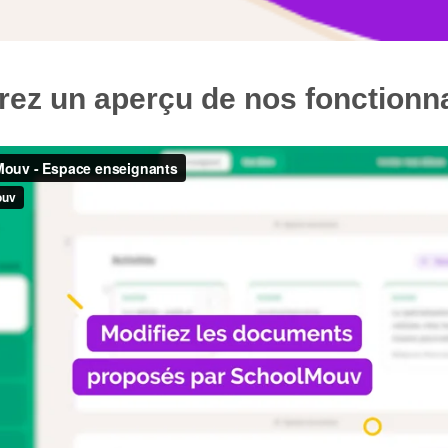
ez un aperçu de nos fonctionn