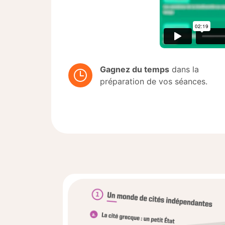
Gagnez du temps
dans la
préparation de vos séances.