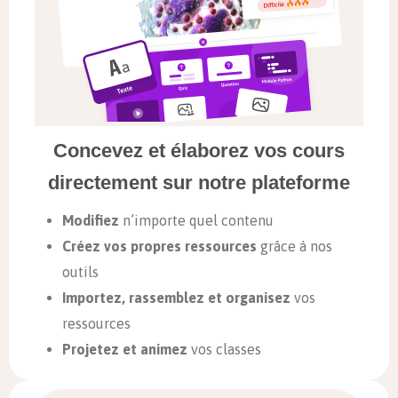
Concevez et élaborez vos cours
directement sur notre plateforme
Modifiez
n’importe quel contenu
Créez vos propres ressources
grâce à nos
outils
Importez, rassemblez et organisez
vos
ressources
Projetez et animez
vos classes