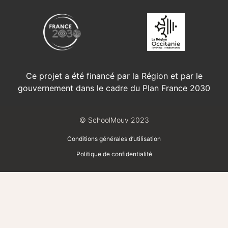
Ce projet a été financé par la Région et par le
gouvernement dans le cadre du Plan France 2030
© SchoolMouv 2023
Conditions générales d’utilisation
Politique de confidentialité