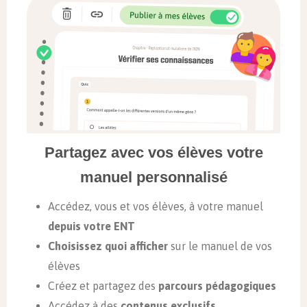
Partagez avec vos élèves votre
manuel personnalisé
Accédez, vous et vos élèves, à votre manuel
depuis votre ENT
Choisissez quoi afficher
sur le manuel de vos
élèves
Créez et partagez des
parcours pédagogiques
Accédez à des
contenus exclusifs