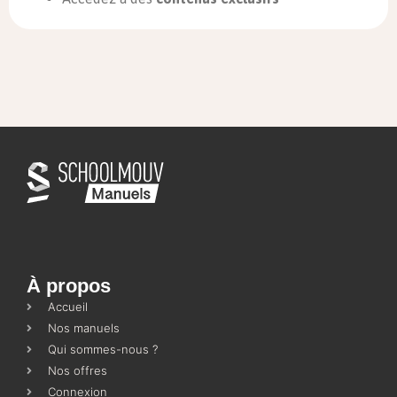
À propos
Accueil
Nos manuels
Qui sommes-nous ?
Nos offres
Connexion