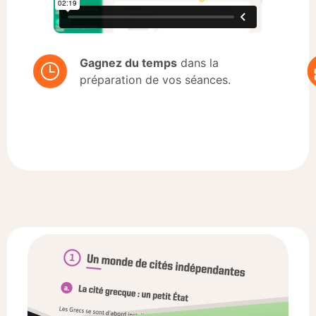
Gagnez du temps
dans la
préparation de vos séances.