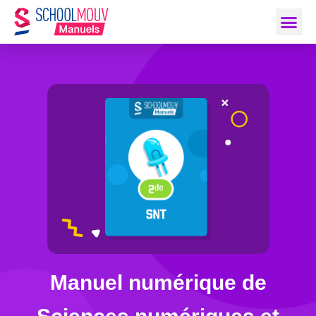
Manuel numérique de