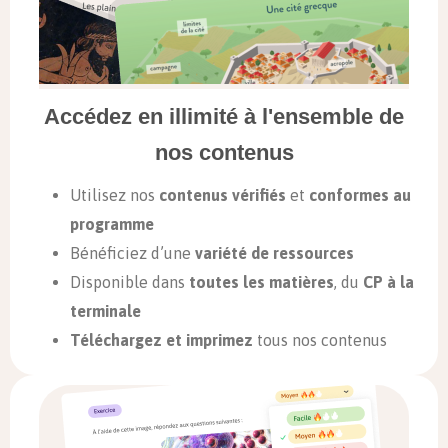
Accédez en illimité à l'ensemble de
nos contenus
Utilisez nos
contenus vérifiés
et
conformes au
programme
Bénéficiez d’une
variété de ressources
Disponible dans
toutes les matières
, du
CP à la
terminale
Téléchargez et imprimez
tous nos contenus