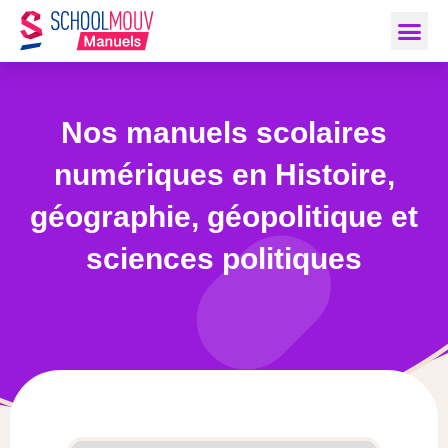
Nos manuels scolaires
numériques en Histoire,
géographie, géopolitique et
sciences politiques