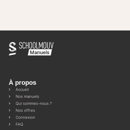
À propos
Accueil
Nos manuels
Qui sommes-nous ?
Nos offres
Connexion
FAQ